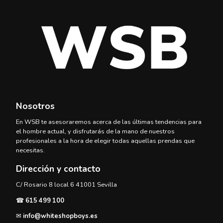
Nosotros
En WSB te asesoraremos acerca de las últimas tendencias para
el hombre actual, y disfrutarás de la mano de nuestros
profesionales a la hora de elegir todas aquellas prendas que
necesitas.
Dirección y contacto
C/ Rosario 8 local 6 41001 Sevilla
☎
615 499 100
✉
info@whiteshopboys.es