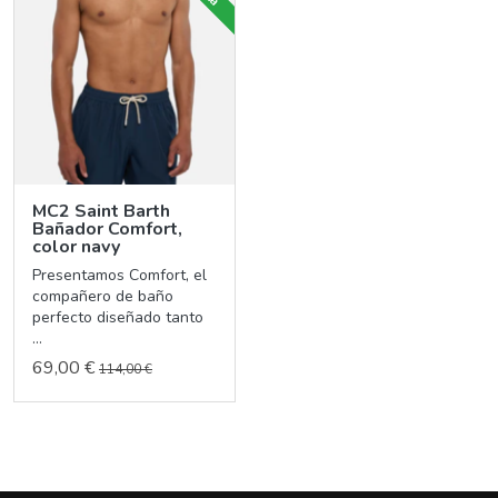
MC2 Saint Barth
Bañador Comfort,
color navy
Presentamos Comfort, el
compañero de baño
perfecto diseñado tanto
...
69,00 €
114,00 €