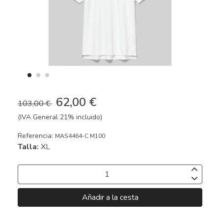
62,00 €
103,00 €
(IVA General 21% incluido)
Referencia:
MAS4464-C M100
Talla:
XL
Añadir a la cesta