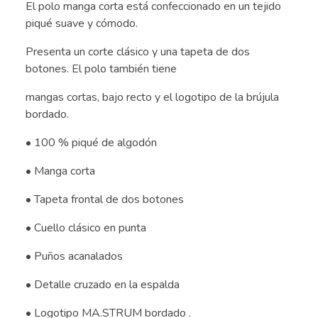
El polo manga corta está confeccionado en un tejido
piqué suave y cómodo.
Presenta un corte clásico y una tapeta de dos
botones. El polo también tiene
mangas cortas, bajo recto y el logotipo de la brújula
bordado.
• 100 % piqué de algodón
• Manga corta
• Tapeta frontal de dos botones
• Cuello clásico en punta
• Puños acanalados
• Detalle cruzado en la espalda
• Logotipo MA.STRUM bordado .