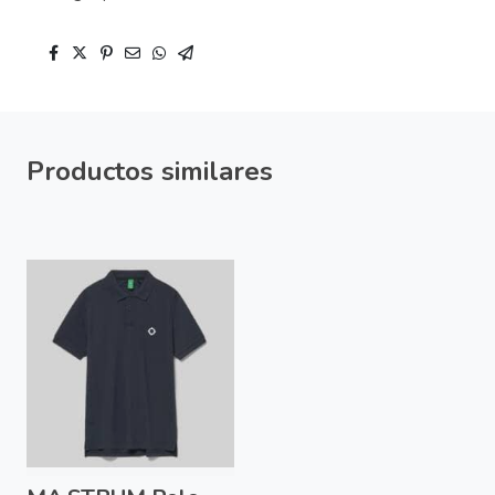
Productos similares